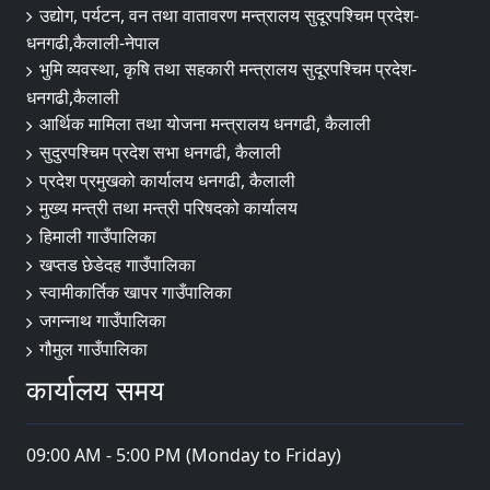
उद्योग, पर्यटन, वन तथा वातावरण मन्त्रालय सुदूरपश्चिम प्रदेश-
धनगढी,कैलाली-नेपाल
भुमि व्यवस्था, कृषि तथा सहकारी मन्त्रालय सुदूरपश्चिम प्रदेश-
धनगढी,कैलाली
आर्थिक मामिला तथा योजना मन्त्रालय धनगढी, कैलाली
सुदुरपश्चिम प्रदेश सभा धनगढी, कैलाली
प्रदेश प्रमुखको कार्यालय धनगढी, कैलाली
मुख्य मन्त्री तथा मन्त्री परिषदको कार्यालय
हिमाली गाउँपालिका
खप्तड छेडेदह गाउँपालिका
स्वामीकार्तिक खापर गाउँपालिका
जगन्नाथ गाउँपालिका
गौमुल गाउँपालिका
कार्यालय समय
09:00 AM - 5:00 PM (Monday to Friday)