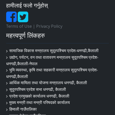
हामीलाई फलो गर्नुहोस्
Terms of Use
|
Privacy Policy
महत्त्वपूर्ण लिंकहरु
सामाजिक विकास मन्त्रालय सुदूरपश्चिम प्रदेश-धनगढी,कैलाली
उद्योग, पर्यटन, वन तथा वातावरण मन्त्रालय सुदूरपश्चिम प्रदेश-
धनगढी,कैलाली-नेपाल
भुमि व्यवस्था, कृषि तथा सहकारी मन्त्रालय सुदूरपश्चिम प्रदेश-
धनगढी,कैलाली
आर्थिक मामिला तथा योजना मन्त्रालय धनगढी, कैलाली
सुदुरपश्चिम प्रदेश सभा धनगढी, कैलाली
प्रदेश प्रमुखको कार्यालय धनगढी, कैलाली
मुख्य मन्त्री तथा मन्त्री परिषदको कार्यालय
हिमाली गाउँपालिका