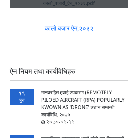
कालो बजार ऐन,२०३२
ऐन नियम तथा कार्यविधिहरु
मानवरहित हवाई उपकरण (REMOTELY
19
PILOED AIRCRAFT (RPA) POPULARLY
पुस
KWOWN AS 'DRONE' उडान सम्बन्धी
कार्यविधि, २०७५
2078-09-19