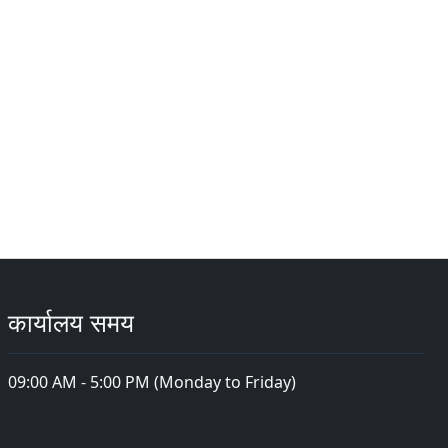
कार्यालय समय
09:00 AM - 5:00 PM (Monday to Friday)