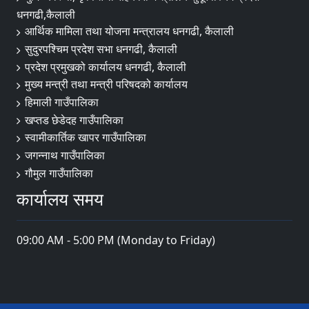
धनगढी,कैलाली
आर्थिक मामिला तथा योजना मन्त्रालय धनगढी, कैलाली
सुदुरपश्चिम प्रदेश सभा धनगढी, कैलाली
प्रदेश प्रमुखको कार्यालय धनगढी, कैलाली
मुख्य मन्त्री तथा मन्त्री परिषदको कार्यालय
हिमाली गाउँपालिका
खप्तड छेडेदह गाउँपालिका
स्वामीकार्तिक खापर गाउँपालिका
जगन्नाथ गाउँपालिका
गौमुल गाउँपालिका
कार्यालय समय
09:00 AM - 5:00 PM (Monday to Friday)