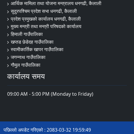
आर्थिक मामिला तथा योजना मन्त्रालय धनगढी, कैलाली
सुदुरपश्चिम प्रदेश सभा धनगढी, कैलाली
प्रदेश प्रमुखको कार्यालय धनगढी, कैलाली
मुख्य मन्त्री तथा मन्त्री परिषदको कार्यालय
हिमाली गाउँपालिका
खप्तड छेडेदह गाउँपालिका
स्वामीकार्तिक खापर गाउँपालिका
जगन्नाथ गाउँपालिका
गौमुल गाउँपालिका
कार्यालय समय
09:00 AM - 5:00 PM (Monday to Friday)
पछिल्लो अपडेट गरिएको : 2083-03-32 19:59:49