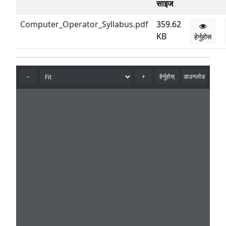
साइज
Computer_Operator_Syllabus.pdf
359.62
KB
हेर्नुहोस