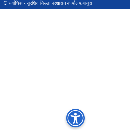
© सर्वाधिकार सुरक्षित जिल्ला प्रशासन कार्यालय,बाजुरा