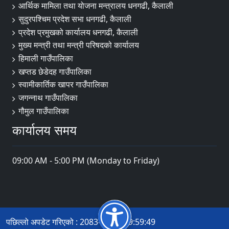
आर्थिक मामिला तथा योजना मन्त्रालय धनगढी, कैलाली
सुदुरपश्चिम प्रदेश सभा धनगढी, कैलाली
प्रदेश प्रमुखको कार्यालय धनगढी, कैलाली
मुख्य मन्त्री तथा मन्त्री परिषदको कार्यालय
हिमाली गाउँपालिका
खप्तड छेडेदह गाउँपालिका
स्वामीकार्तिक खापर गाउँपालिका
जगन्नाथ गाउँपालिका
गौमुल गाउँपालिका
कार्यालय समय
09:00 AM - 5:00 PM (Monday to Friday)
पछिल्लो अपडेट गरिएको : 2083-03-32 19:59:49