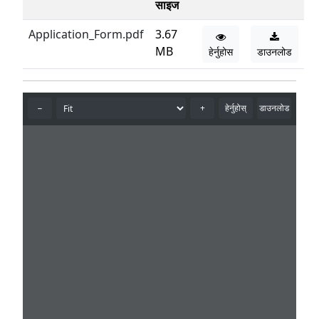
साइज
Application_Form.pdf
3.67
MB
हेर्नुहोस
डाउनलोड