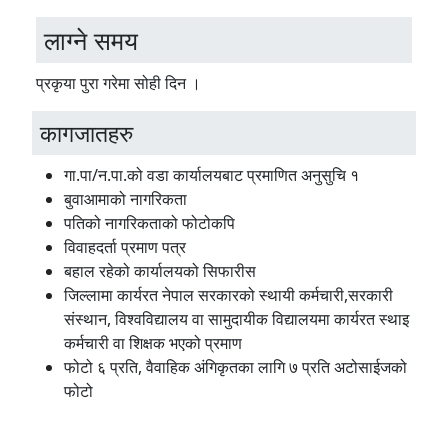
लाग्ने समय
प्रकृया पुरा गरेमा सोही दिन ।
कागजातहरु
गा.पा/न.पा.को वडा कार्यालयबाट प्रमाणित अनुसुचि १
बुवाआमाको नागरिकता
पतिको नागरिकताको फोटोकपि
विवाहदर्ता प्रमाण पत्र
बहाल रहेको कार्यालयको सिफारीस
जिल्लामा कार्यरत नेपाल सरकारको स्थायी कर्मचारी,सरकारी
संस्थान, विश्वविद्यालय वा सामुदायीक विद्यालयमा कार्यरत स्थाइ
कर्मचारी वा शिक्षक भएको प्रमाण
फोटो ६ प्रति, वैवाहिक अंगिकृतका लागि ७ प्रति अटोसाईजको
फोटो