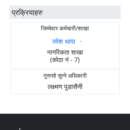
प्रक्रियाहरु
जिम्मेवार कर्मचारी/शाखा
रमेश थापा
-
नागरिकता शाखा
(कोठा नं - 7)
गुनासो सुन्ने अधिकारी
लक्ष्मण पुडासैनी