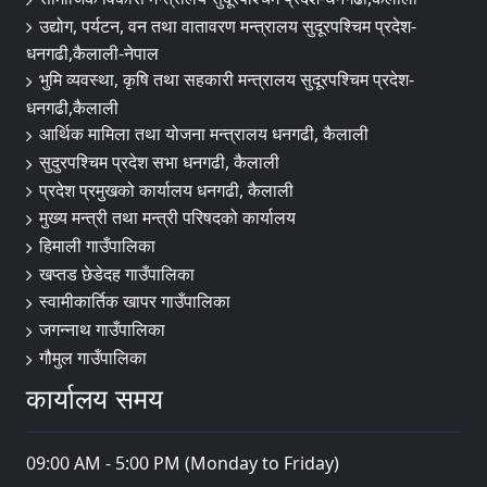
उद्योग, पर्यटन, वन तथा वातावरण मन्त्रालय सुदूरपश्चिम प्रदेश-
धनगढी,कैलाली-नेपाल
भुमि व्यवस्था, कृषि तथा सहकारी मन्त्रालय सुदूरपश्चिम प्रदेश-
धनगढी,कैलाली
आर्थिक मामिला तथा योजना मन्त्रालय धनगढी, कैलाली
सुदुरपश्चिम प्रदेश सभा धनगढी, कैलाली
प्रदेश प्रमुखको कार्यालय धनगढी, कैलाली
मुख्य मन्त्री तथा मन्त्री परिषदको कार्यालय
हिमाली गाउँपालिका
खप्तड छेडेदह गाउँपालिका
स्वामीकार्तिक खापर गाउँपालिका
जगन्नाथ गाउँपालिका
गौमुल गाउँपालिका
कार्यालय समय
09:00 AM - 5:00 PM (Monday to Friday)