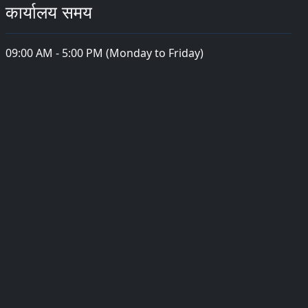
कार्यालय समय
09:00 AM - 5:00 PM (Monday to Friday)