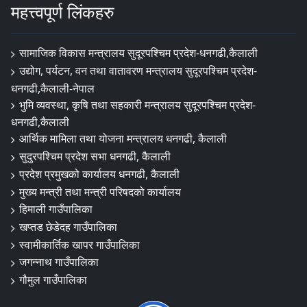
महत्त्वपूर्ण लिंकहरु
सामाजिक विकास मन्त्रालय सुदूरपश्चिम प्रदेश-धनगढी,कैलाली
उद्योग, पर्यटन, वन तथा वातावरण मन्त्रालय सुदूरपश्चिम प्रदेश-
धनगढी,कैलाली-नेपाल
भुमि व्यवस्था, कृषि तथा सहकारी मन्त्रालय सुदूरपश्चिम प्रदेश-
धनगढी,कैलाली
आर्थिक मामिला तथा योजना मन्त्रालय धनगढी, कैलाली
सुदुरपश्चिम प्रदेश सभा धनगढी, कैलाली
प्रदेश प्रमुखको कार्यालय धनगढी, कैलाली
मुख्य मन्त्री तथा मन्त्री परिषदको कार्यालय
हिमाली गाउँपालिका
खप्तड छेडेदह गाउँपालिका
स्वामीकार्तिक खापर गाउँपालिका
जगन्नाथ गाउँपालिका
गौमुल गाउँपालिका