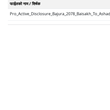
फाईलको नाम / शिर्षक
Pro_Active_Disclosure_Bajura_2078_Baisakh_To_Ashad