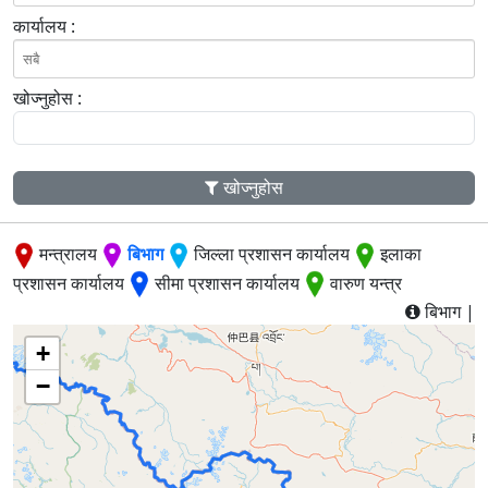
कार्यालय :
खोज्नुहोस :
खोज्नुहोस
मन्त्रालय
बिभाग
जिल्ला प्रशासन कार्यालय
इलाका
प्रशासन कार्यालय
सीमा प्रशासन कार्यालय
वारुण यन्त्र
बिभाग |
+
−