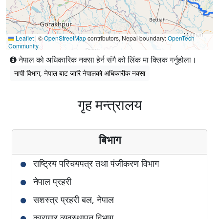
Leaflet
|
©
OpenStreetMap
contributors, Nepal boundary:
OpenTech
Community
नेपाल को अधिकारिक नक्सा हेर्न संगै को लिंक मा क्लिक गर्नुहोला।
नापी विभाग, नेपाल बाट जारि नेपालको अधिकारीक नक्सा
गृह मन्त्रालय
बिभाग
राष्ट्रिय परिचयपत्र तथा पंजीकरण विभाग
नेपाल प्रहरी
सशस्त्र प्रहरी बल, नेपाल
कारागार व्यवस्थापन विभाग