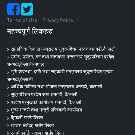
Terms of Use
|
Privacy Policy
महत्त्वपूर्ण लिंकहरु
सामाजिक विकास मन्त्रालय सुदूरपश्चिम प्रदेश-धनगढी,कैलाली
उद्योग, पर्यटन, वन तथा वातावरण मन्त्रालय सुदूरपश्चिम प्रदेश-
धनगढी,कैलाली-नेपाल
भुमि व्यवस्था, कृषि तथा सहकारी मन्त्रालय सुदूरपश्चिम प्रदेश-
धनगढी,कैलाली
आर्थिक मामिला तथा योजना मन्त्रालय धनगढी, कैलाली
सुदुरपश्चिम प्रदेश सभा धनगढी, कैलाली
प्रदेश प्रमुखको कार्यालय धनगढी, कैलाली
मुख्य मन्त्री तथा मन्त्री परिषदको कार्यालय
हिमाली गाउँपालिका
खप्तड छेडेदह गाउँपालिका
स्वामीकार्तिक खापर गाउँपालिका